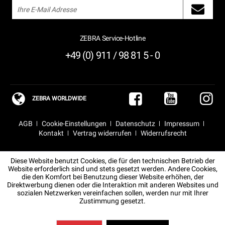
ZEBRA Service-Hotline
+49 (0) 911 / 98 81 5 - 0
ZEBRA WORLDWIDE
AGB
Cookie-Einstellungen
Datenschutz
Impressum
Kontakt
Vertrag widerrufen
Widerrufsrecht
Diese Website benutzt Cookies, die für den technischen Betrieb der
Website erforderlich sind und stets gesetzt werden. Andere Cookies,
die den Komfort bei Benutzung dieser Website erhöhen, der
Direktwerbung dienen oder die Interaktion mit anderen Websites und
sozialen Netzwerken vereinfachen sollen, werden nur mit Ihrer
Zustimmung gesetzt.