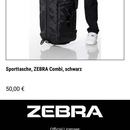
Sporttasche, ZEBRA Combi, schwarz
50,00 €
Official Licensee: