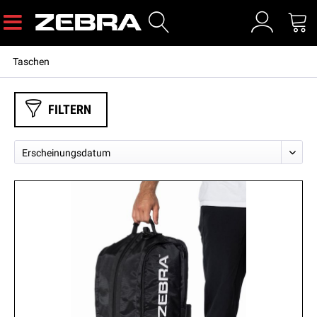
Taschen
FILTERN