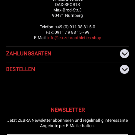
DAX-SPORTS
Max-Brod-Str.3
90471 Nürnberg
Telefon: +49 (0) 911 98 81 5-0
Fax: 0911 / 9 88 15 - 99
E-Mail:
info@eu.zebraathletics.shop
ZAHLUNGSARTEN
BESTELLEN
NEWSLETTER
Jetzt ZEBRA Newsletter abonnieren und regelmäßig interessante
Angebote per E-Mail erhalten.