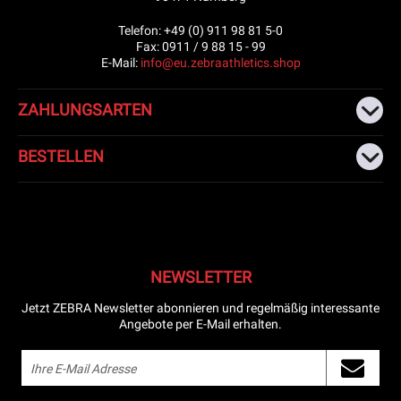
Telefon: +49 (0) 911 98 81 5-0
Fax: 0911 / 9 88 15 - 99
E-Mail:
info@eu.zebraathletics.shop
ZAHLUNGSARTEN
BESTELLEN
NEWSLETTER
Jetzt ZEBRA Newsletter abonnieren und regelmäßig interessante
Angebote per E-Mail erhalten.