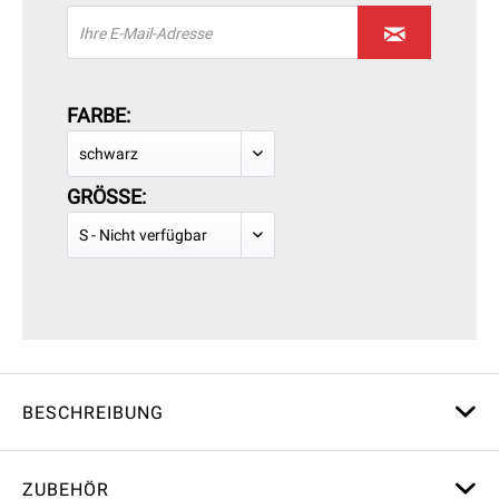
FARBE:
GRÖSSE:
BESCHREIBUNG
ZUBEHÖR