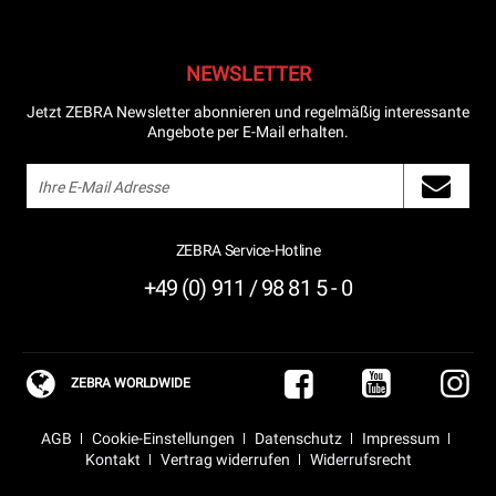
NEWSLETTER
Jetzt ZEBRA Newsletter abonnieren und regelmäßig interessante
Angebote per E-Mail erhalten.
ZEBRA Service-Hotline
+49 (0) 911 / 98 81 5 - 0
ZEBRA WORLDWIDE
AGB
Cookie-Einstellungen
Datenschutz
Impressum
Kontakt
Vertrag widerrufen
Widerrufsrecht