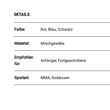
DETAILS
Farbe:
Rot, Blau, Schwarz
Material:
Mischgewebe
Empfohlen
Anfänger, Fortgeschrittene
für:
Sportart:
MMA, Kickboxen