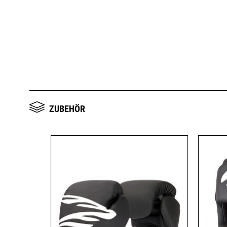
ZUBEHÖR