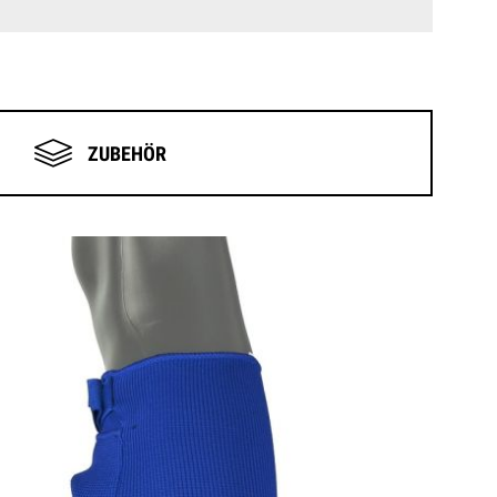
ZUBEHÖR