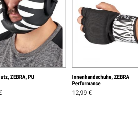
utz, ZEBRA, PU
Innenhandschuhe, ZEBRA
Performance
€
12,99 €