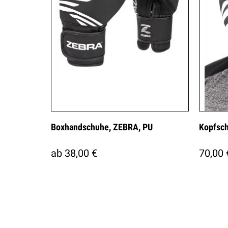
Boxhandschuhe, ZEBRA, PU
Kopfsch
ab 38,00 €
70,00 