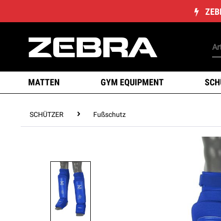
ZEB
MATTEN
GYM EQUIPMENT
SCH
SCHÜTZER
Fußschutz