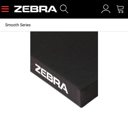
Smooth Series