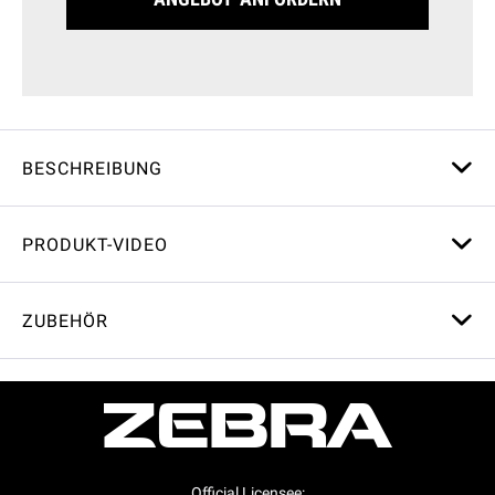
BESCHREIBUNG
PRODUKT-VIDEO
ZUBEHÖR
Official Licensee: