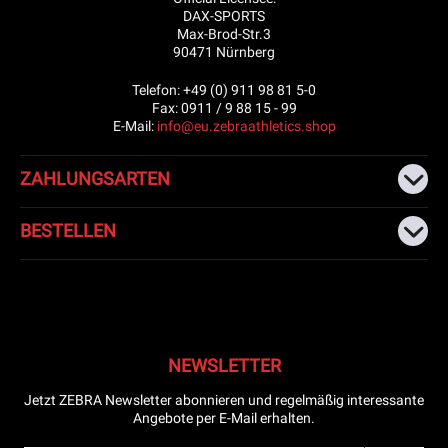
DAX-SPORTS
Max-Brod-Str.3
90471 Nürnberg
Telefon: +49 (0) 911 98 81 5-0
Fax: 0911 / 9 88 15 - 99
E-Mail:
info@eu.zebraathletics.shop
ZAHLUNGSARTEN
BESTELLEN
NEWSLETTER
Jetzt ZEBRA Newsletter abonnieren und regelmäßig interessante
Angebote per E-Mail erhalten.