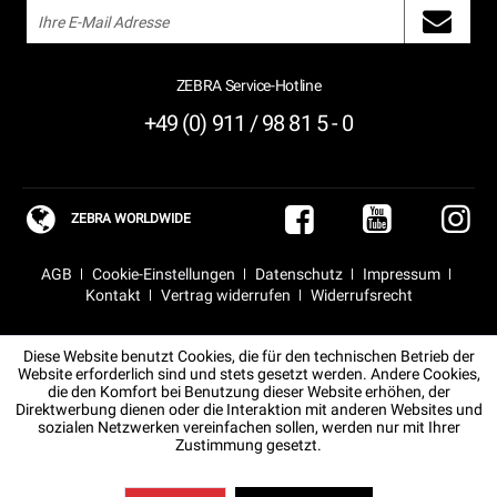
ZEBRA Service-Hotline
+49 (0) 911 / 98 81 5 - 0
ZEBRA WORLDWIDE
AGB
Cookie-Einstellungen
Datenschutz
Impressum
Kontakt
Vertrag widerrufen
Widerrufsrecht
Diese Website benutzt Cookies, die für den technischen Betrieb der
Website erforderlich sind und stets gesetzt werden. Andere Cookies,
die den Komfort bei Benutzung dieser Website erhöhen, der
Direktwerbung dienen oder die Interaktion mit anderen Websites und
sozialen Netzwerken vereinfachen sollen, werden nur mit Ihrer
Zustimmung gesetzt.