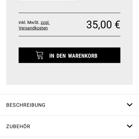
35,00 €
inkl. MwSt.
zzgl.
Versandkosten
IN DEN
WARENKORB
BESCHREIBUNG
ZUBEHÖR