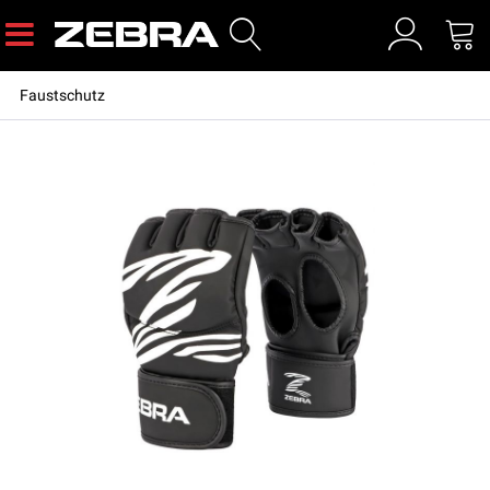
Faustschutz