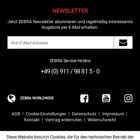
NEWSLETTER
Jetzt ZEBRA Newsletter abonnieren und regelmäßig interessante
Angebote per E-Mail erhalten.
ZEBRA Service-Hotline
+49 (0) 911 / 98 81 5 - 0
ZEBRA WORLDWIDE
AGB
Cookie-Einstellungen
Datenschutz
Impressum
Kontakt
Vertrag widerrufen
Widerrufsrecht
Diese Website benutzt Cookies, die für den technischen Betrieb der