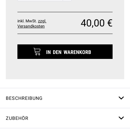
40,00 €
inkl. MwSt.
zzgl.
Versandkosten
IN DEN
WARENKORB
BESCHREIBUNG
ZUBEHÖR