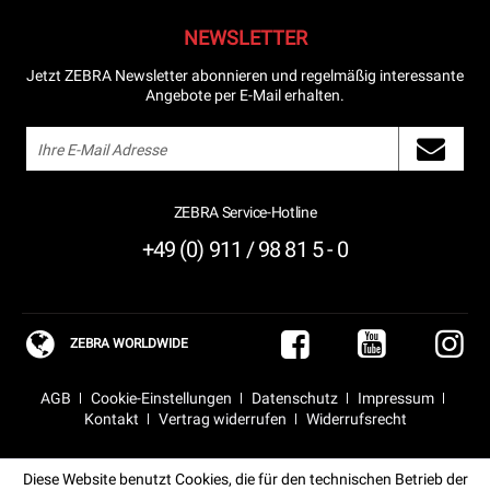
NEWSLETTER
Jetzt ZEBRA Newsletter abonnieren und regelmäßig interessante
Angebote per E-Mail erhalten.
ZEBRA Service-Hotline
+49 (0) 911 / 98 81 5 - 0
ZEBRA WORLDWIDE
AGB
Cookie-Einstellungen
Datenschutz
Impressum
Kontakt
Vertrag widerrufen
Widerrufsrecht
Diese Website benutzt Cookies, die für den technischen Betrieb der