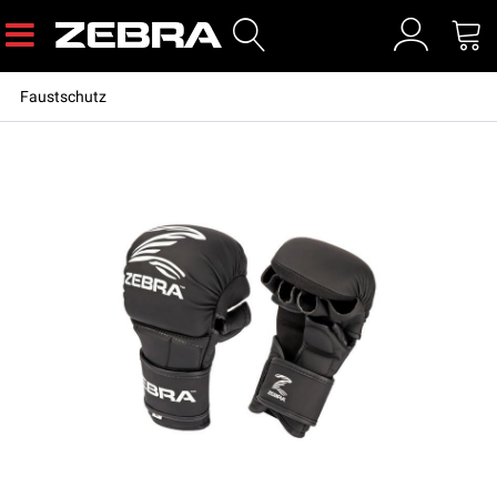
Faustschutz